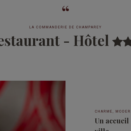
LA COMMANDERIE DE CHAMPAREY
estaurant - Hôtel
CHARME, MODERN
Un accueil
ville