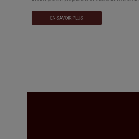
EN SAVOIR PLUS