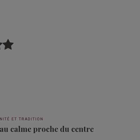
ITÉ ET TRADITION
 au calme proche du centre